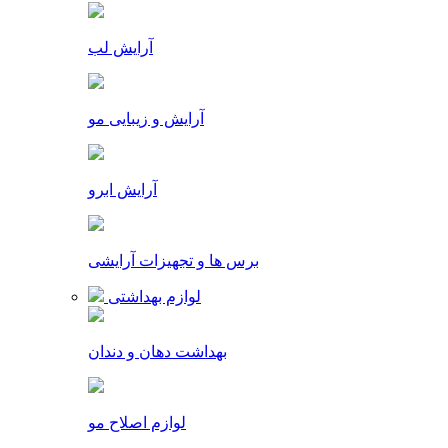
آرایش لب
آرایش و زیبایی مو
آرایش ابرو
برس ها و تجهیزات آرایشی
لوازم بهداشتی
بهداشت دهان و دندان
لوازم اصلاح مو