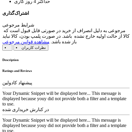
حداکثر 4 روز کاری
اشتراک‌گذاری
شرایط مرجوعی
مرجوعی به دلیل انصراف از خرید در صورتی قابل قبول است که
کالا از حالت اولیه خارج نشده باشد. در صورت پلمپ بودن، کالا نباید
باز شده باشد.
مشاهده قوانین مرجوعی
نظرات کاربران
Description
Ratings and Reviews
پیشنهاد کادولین
Your Dynamic Snippet will be displayed here... This message is
displayed because youy did not provide both a filter and a template
to use.
در کنارش خریداری شده
Your Dynamic Snippet will be displayed here... This message is
displayed because youy did not provide both a filter and a template
to use.