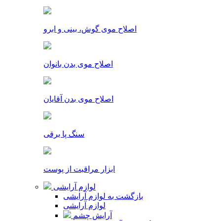
اصلاح موی گوش، بینی و ابرو
اصلاح موی بدن بانوان
اصلاح موی بدن آقایان
سنگ پا برقی
ابزار مراقبت از پوست
لوازم آرایشی
بازگشت به لوازم آرایشی
لوازم آرایشی
آرایش چشم