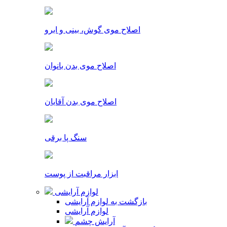
اصلاح موی گوش، بینی و ابرو
اصلاح موی بدن بانوان
اصلاح موی بدن آقایان
سنگ پا برقی
ابزار مراقبت از پوست
لوازم آرایشی
بازگشت به لوازم آرایشی
لوازم آرایشی
آرایش چشم