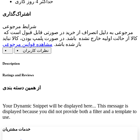
حداکثر 4 روز کاری
اشتراک‌گذاری
شرایط مرجوعی
مرجوعی به دلیل انصراف از خرید در صورتی قابل قبول است که
کالا از حالت اولیه خارج نشده باشد. در صورت پلمپ بودن، کالا نباید
باز شده باشد.
مشاهده قوانین مرجوعی
نظرات کاربران
Description
Ratings and Reviews
از همین دسته بندی
Your Dynamic Snippet will be displayed here... This message is
displayed because you did not provide both a filter and a template to
use.
خدمات مشتریان