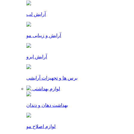
آرایش لب
آرایش و زیبایی مو
آرایش ابرو
برس ها و تجهیزات آرایشی
لوازم بهداشتی
بهداشت دهان و دندان
لوازم اصلاح مو