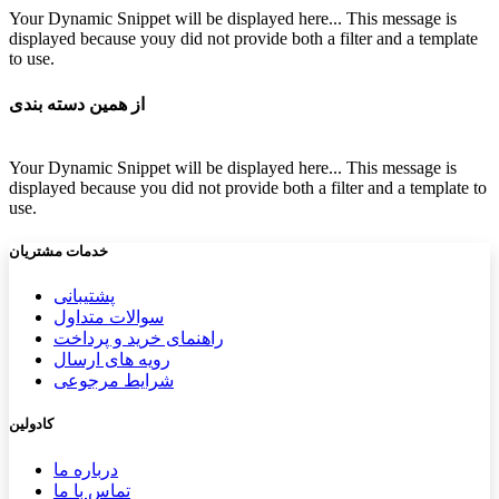
Your Dynamic Snippet will be displayed here... This message is
displayed because youy did not provide both a filter and a template
to use.
از همین دسته بندی
Your Dynamic Snippet will be displayed here... This message is
displayed because you did not provide both a filter and a template to
use.
خدمات مشتریان
پشتیب​​
انی
سوالات متداول
راهنمای خرید و پرداخت
رویه های ارسال
شرایط مرجوعی
کادولین
درباره ما
تماس با ما