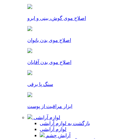
اصلاح موی گوش، بینی و ابرو
اصلاح موی بدن بانوان
اصلاح موی بدن آقایان
سنگ پا برقی
ابزار مراقبت از پوست
لوازم آرایشی
بازگشت به لوازم آرایشی
لوازم آرایشی
آرایش چشم