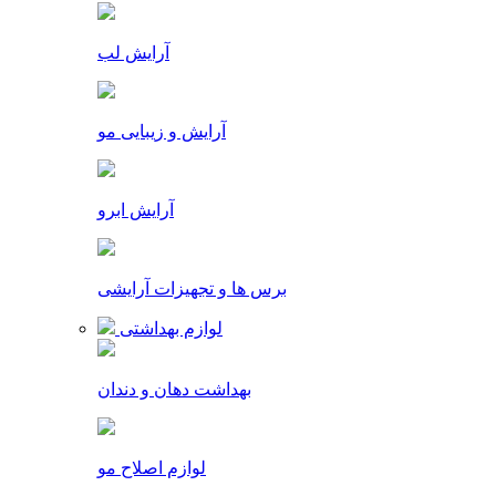
آرایش لب
آرایش و زیبایی مو
آرایش ابرو
برس ها و تجهیزات آرایشی
لوازم بهداشتی
بهداشت دهان و دندان
لوازم اصلاح مو