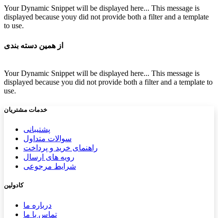
Your Dynamic Snippet will be displayed here... This message is
displayed because youy did not provide both a filter and a template
to use.
از همین دسته بندی
Your Dynamic Snippet will be displayed here... This message is
displayed because you did not provide both a filter and a template to
use.
خدمات مشتریان
پشتیب​​
انی
سوالات متداول
راهنمای خرید و پرداخت
رویه های ارسال
شرایط مرجوعی
کادولین
درباره ما
تماس با ما