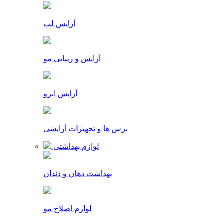
آرایش لب
آرایش و زیبایی مو
آرایش ابرو
برس ها و تجهیزات آرایشی
لوازم بهداشتی
بهداشت دهان و دندان
لوازم اصلاح مو