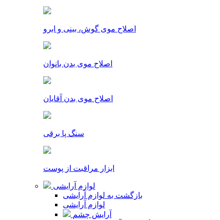
اصلاح موی گوش، بینی و ابرو
اصلاح موی بدن بانوان
اصلاح موی بدن آقایان
سنگ پا برقی
ابزار مراقبت از پوست
لوازم آرایشی
بازگشت به لوازم آرایشی
لوازم آرایشی
آرایش چشم