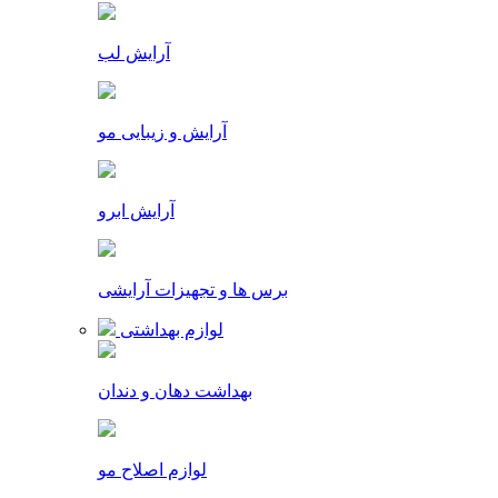
آرایش لب
آرایش و زیبایی مو
آرایش ابرو
برس ها و تجهیزات آرایشی
لوازم بهداشتی
بهداشت دهان و دندان
لوازم اصلاح مو