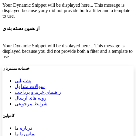
Your Dynamic Snippet will be displayed here... This message is
displayed because youy did not provide both a filter and a template
to use.
از همین دسته بندی
Your Dynamic Snippet will be displayed here... This message is
displayed because you did not provide both a filter and a template to
use.
خدمات مشتریان
پشتیب​​
انی
سوالات متداول
راهنمای خرید و پرداخت
رویه های ارسال
شرایط مرجوعی
کادولین
درباره ما
تماس با ما