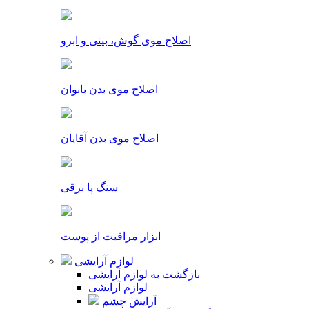
اصلاح موی گوش، بینی و ابرو
اصلاح موی بدن بانوان
اصلاح موی بدن آقایان
سنگ پا برقی
ابزار مراقبت از پوست
لوازم آرایشی
بازگشت به لوازم آرایشی
لوازم آرایشی
آرایش چشم