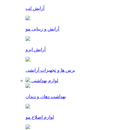
آرایش لب
آرایش و زیبایی مو
آرایش ابرو
برس ها و تجهیزات آرایشی
لوازم بهداشتی
بهداشت دهان و دندان
لوازم اصلاح مو