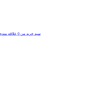
سبد خرید من
0
علاقه مندی