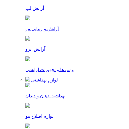
آرایش لب
آرایش و زیبایی مو
آرایش ابرو
برس ها و تجهیزات آرایشی
لوازم بهداشتی
بهداشت دهان و دندان
لوازم اصلاح مو