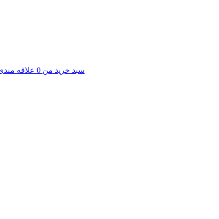
سبد خرید من
0
علاقه مندی