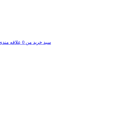
سبد خرید من
0
علاقه مندی