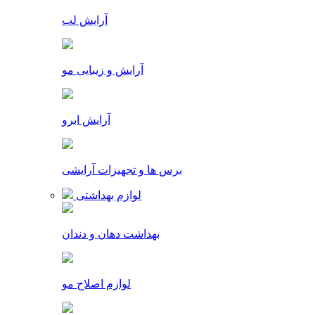
آرایش لب
آرایش و زیبایی مو
آرایش ابرو
برس ها و تجهیزات آرایشی
لوازم بهداشتی
بهداشت دهان و دندان
لوازم اصلاح مو