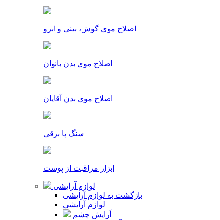
اصلاح موی گوش، بینی و ابرو
اصلاح موی بدن بانوان
اصلاح موی بدن آقایان
سنگ پا برقی
ابزار مراقبت از پوست
لوازم آرایشی
بازگشت به لوازم آرایشی
لوازم آرایشی
آرایش چشم