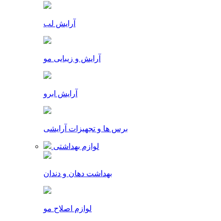
آرایش لب
آرایش و زیبایی مو
آرایش ابرو
برس ها و تجهیزات آرایشی
لوازم بهداشتی
بهداشت دهان و دندان
لوازم اصلاح مو