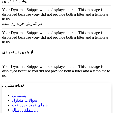
پیشنهاد کادولین
Your Dynamic Snippet will be displayed here... This message is
displayed because youy did not provide both a filter and a template
to use.
در کنارش خریداری شده
Your Dynamic Snippet will be displayed here... This message is
displayed because youy did not provide both a filter and a template
to use.
از همین دسته بندی
Your Dynamic Snippet will be displayed here... This message is
displayed because you did not provide both a filter and a template to
use.
خدمات مشتریان
پشتیب​​
انی
سوالات متداول
راهنمای خرید و پرداخت
رویه های ارسال