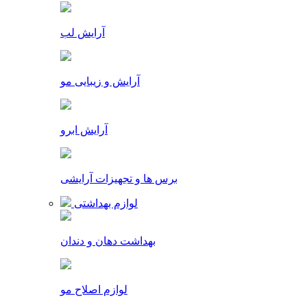
آرایش لب
آرایش و زیبایی مو
آرایش ابرو
برس ها و تجهیزات آرایشی
لوازم بهداشتی
بهداشت دهان و دندان
لوازم اصلاح مو