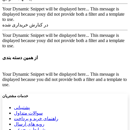
Your Dynamic Snippet will be displayed here... This message is
displayed because youy did not provide both a filter and a template
to use.
در کنارش خریداری شده
Your Dynamic Snippet will be displayed here... This message is
displayed because youy did not provide both a filter and a template
to use.
از همین دسته بندی
Your Dynamic Snippet will be displayed here... This message is
displayed because you did not provide both a filter and a template to
use.
خدمات مشتریان
پشتیب​​
انی
سوالات متداول
راهنمای خرید و پرداخت
رویه های ارسال
شرایط مرجوعی