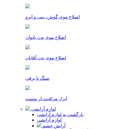
اصلاح موی گوش، بینی و ابرو
اصلاح موی بدن بانوان
اصلاح موی بدن آقایان
سنگ پا برقی
ابزار مراقبت از پوست
لوازم آرایشی
بازگشت به لوازم آرایشی
لوازم آرایشی
آرایش چشم