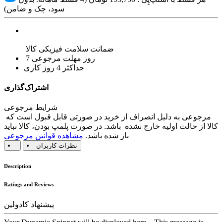
سود، چک و ضامن)
ضمانت سلامت فیزیکی کالا
7 روز مهلت مرجوعی
حداکثر 4 روز کاری
اشتراک‌گذاری
شرایط مرجوعی
مرجوعی به دلیل انصراف از خرید در صورتی قابل قبول است که
کالا از حالت اولیه خارج نشده باشد. در صورت پلمپ بودن، کالا نباید
باز شده باشد.
مشاهده قوانین مرجوعی
نظرات کاربران
Description
Ratings and Reviews
پیشنهاد کادولین