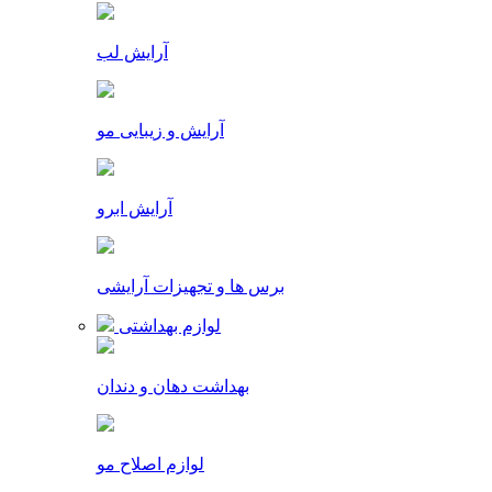
آرایش لب
آرایش و زیبایی مو
آرایش ابرو
برس ها و تجهیزات آرایشی
لوازم بهداشتی
بهداشت دهان و دندان
لوازم اصلاح مو