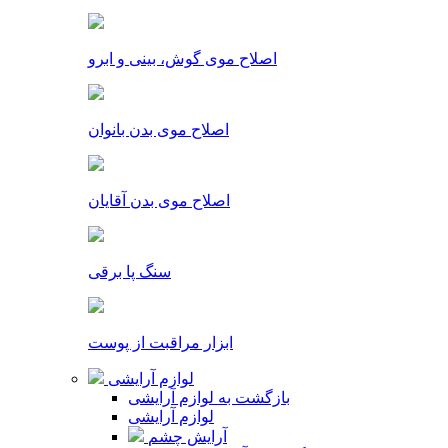
اصلاح موی گوش، بینی و ابرو
اصلاح موی بدن بانوان
اصلاح موی بدن آقایان
سنگ پا برقی
ابزار مراقبت از پوست
لوازم آرایشی
بازگشت به لوازم آرایشی
لوازم آرایشی
آرایش چشم