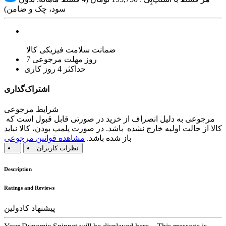
سود، چک و ضامن)
ضمانت سلامت فیزیکی کالا
7 روز مهلت مرجوعی
حداکثر 4 روز کاری
اشتراک‌گذاری
شرایط مرجوعی
مرجوعی به دلیل انصراف از خرید در صورتی قابل قبول است که
کالا از حالت اولیه خارج نشده باشد. در صورت پلمپ بودن، کالا نباید
باز شده باشد.
مشاهده قوانین مرجوعی
نظرات کاربران
Description
Ratings and Reviews
پیشنهاد کادولین