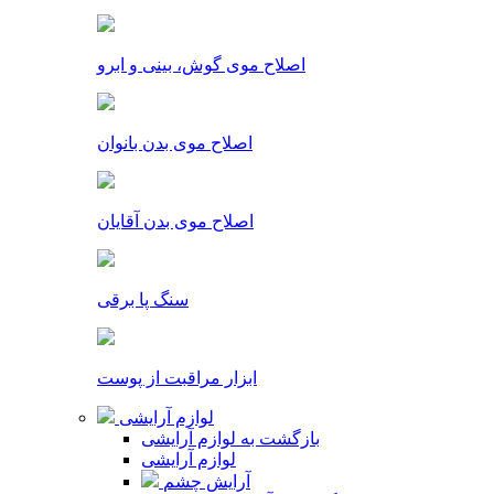
اصلاح موی گوش، بینی و ابرو
اصلاح موی بدن بانوان
اصلاح موی بدن آقایان
سنگ پا برقی
ابزار مراقبت از پوست
لوازم آرایشی
بازگشت به لوازم آرایشی
لوازم آرایشی
آرایش چشم