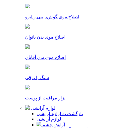
اصلاح موی گوش، بینی و ابرو
اصلاح موی بدن بانوان
اصلاح موی بدن آقایان
سنگ پا برقی
ابزار مراقبت از پوست
لوازم آرایشی
بازگشت به لوازم آرایشی
لوازم آرایشی
آرایش چشم