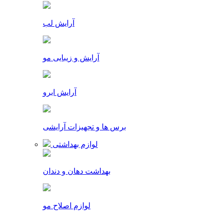
آرایش لب
آرایش و زیبایی مو
آرایش ابرو
برس ها و تجهیزات آرایشی
لوازم بهداشتی
بهداشت دهان و دندان
لوازم اصلاح مو