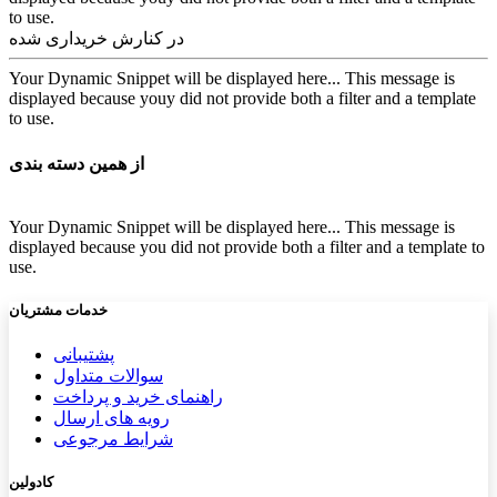
to use.
در کنارش خریداری شده
Your Dynamic Snippet will be displayed here... This message is
displayed because youy did not provide both a filter and a template
to use.
از همین دسته بندی
Your Dynamic Snippet will be displayed here... This message is
displayed because you did not provide both a filter and a template to
use.
خدمات مشتریان
پشتیب​​
انی
سوالات متداول
راهنمای خرید و پرداخت
رویه های ارسال
شرایط مرجوعی
کادولین