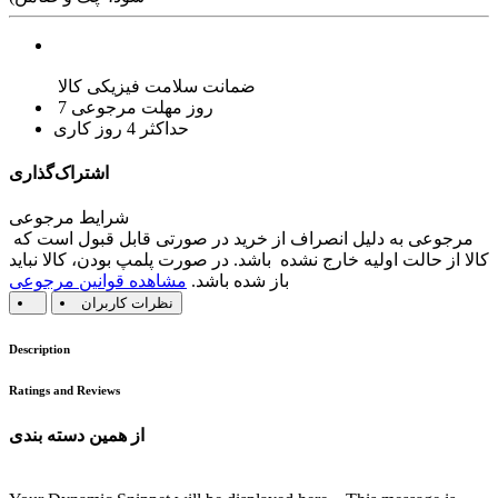
ضمانت سلامت فیزیکی کالا
7 روز مهلت مرجوعی
حداکثر 4 روز کاری
اشتراک‌گذاری
شرایط مرجوعی
مرجوعی به دلیل انصراف از خرید در صورتی قابل قبول است که
کالا از حالت اولیه خارج نشده باشد. در صورت پلمپ بودن، کالا نباید
باز شده باشد.
مشاهده قوانین مرجوعی
نظرات کاربران
Description
Ratings and Reviews
از همین دسته بندی