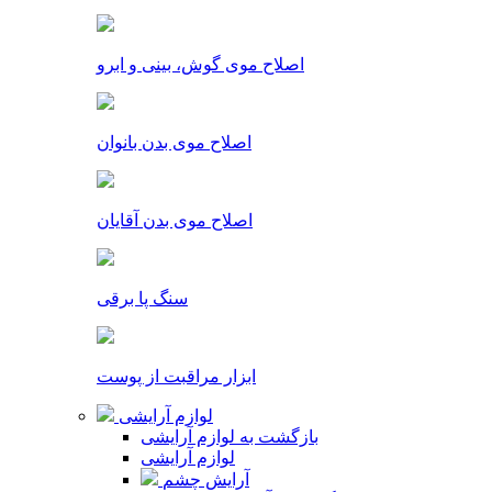
اصلاح موی گوش، بینی و ابرو
اصلاح موی بدن بانوان
اصلاح موی بدن آقایان
سنگ پا برقی
ابزار مراقبت از پوست
لوازم آرایشی
بازگشت به لوازم آرایشی
لوازم آرایشی
آرایش چشم