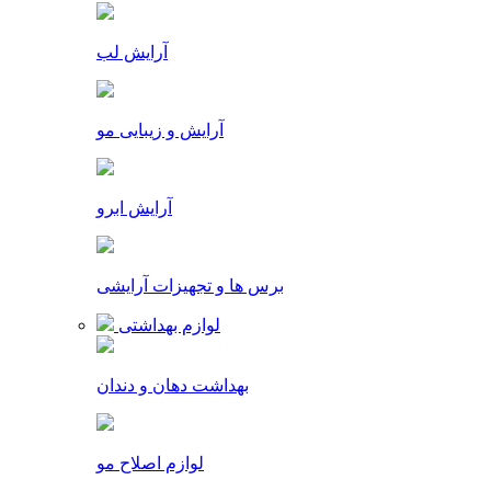
آرایش لب
آرایش و زیبایی مو
آرایش ابرو
برس ها و تجهیزات آرایشی
لوازم بهداشتی
بهداشت دهان و دندان
لوازم اصلاح مو