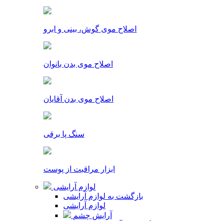
اصلاح موی گوش، بینی و ابرو
اصلاح موی بدن بانوان
اصلاح موی بدن آقایان
سنگ پا برقی
ابزار مراقبت از پوست
لوازم آرایشی
بازگشت به لوازم آرایشی
لوازم آرایشی
آرایش چشم