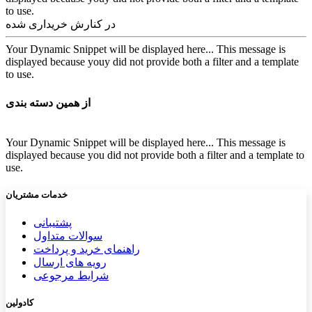
to use.
در کنارش خریداری شده
Your Dynamic Snippet will be displayed here... This message is
displayed because youy did not provide both a filter and a template
to use.
از همین دسته بندی
Your Dynamic Snippet will be displayed here... This message is
displayed because you did not provide both a filter and a template to
use.
خدمات مشتریان
پشتیب​​
انی
سوالات متداول
راهنمای خرید و پرداخت
رویه های ارسال
شرایط مرجوعی
کادولین