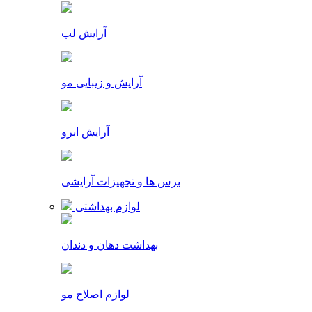
آرایش لب
آرایش و زیبایی مو
آرایش ابرو
برس ها و تجهیزات آرایشی
لوازم بهداشتی
بهداشت دهان و دندان
لوازم اصلاح مو