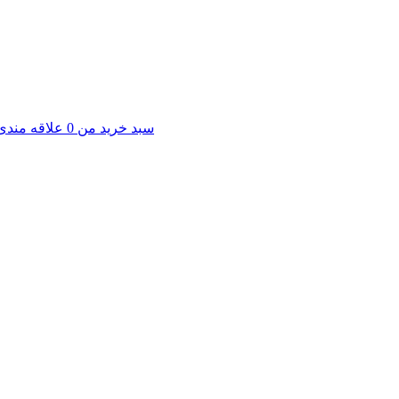
سبد خرید من
0
علاقه مندی