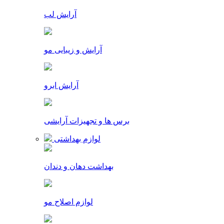
آرایش لب
آرایش و زیبایی مو
آرایش ابرو
برس ها و تجهیزات آرایشی
لوازم بهداشتی
بهداشت دهان و دندان
لوازم اصلاح مو