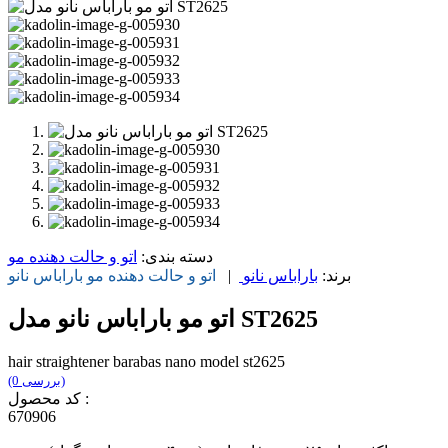
دسته بندی:
اتو و حالت دهنده مو
برند:
باراباس نانو
|
اتو و حالت دهنده مو
باراباس نانو
اتو مو باراباس نانو مدل ST2625
hair straightener barabas nano model st2625
(0 بررسی)
کد محصول :
670906