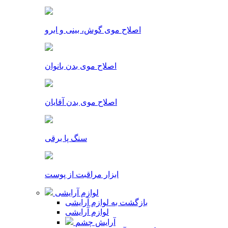
اصلاح موی گوش، بینی و ابرو
اصلاح موی بدن بانوان
اصلاح موی بدن آقایان
سنگ پا برقی
ابزار مراقبت از پوست
لوازم آرایشی
بازگشت به لوازم آرایشی
لوازم آرایشی
آرایش چشم