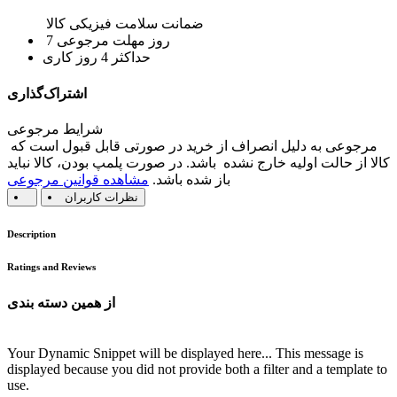
ضمانت سلامت فیزیکی کالا
7 روز مهلت مرجوعی
حداکثر 4 روز کاری
اشتراک‌گذاری
شرایط مرجوعی
مرجوعی به دلیل انصراف از خرید در صورتی قابل قبول است که
کالا از حالت اولیه خارج نشده باشد. در صورت پلمپ بودن، کالا نباید
باز شده باشد.
مشاهده قوانین مرجوعی
نظرات کاربران
Description
Ratings and Reviews
از همین دسته بندی
Your Dynamic Snippet will be displayed here... This message is
displayed because you did not provide both a filter and a template to
use.