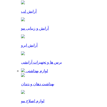
آرایش لب
آرایش و زیبایی مو
آرایش ابرو
برس ها و تجهیزات آرایشی
لوازم بهداشتی
بهداشت دهان و دندان
لوازم اصلاح مو