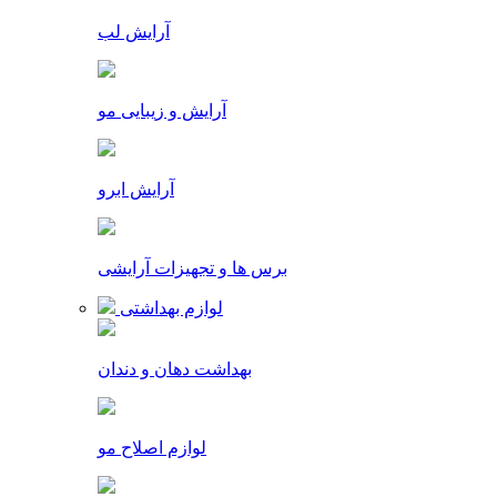
آرایش لب
آرایش و زیبایی مو
آرایش ابرو
برس ها و تجهیزات آرایشی
لوازم بهداشتی
بهداشت دهان و دندان
لوازم اصلاح مو