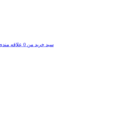
سبد خرید من
0
علاقه مندی