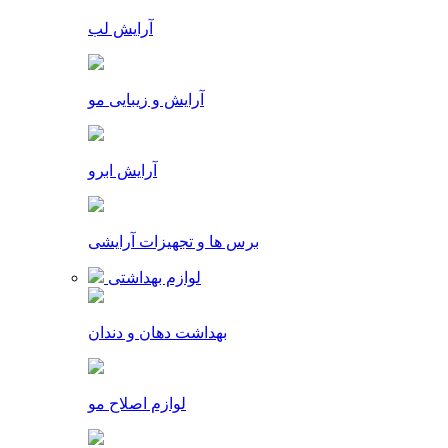
آرایش لب
آرایش و زیبایی مو
آرایش ابرو
برس ها و تجهیزات آرایشی
لوازم بهداشتی
بهداشت دهان و دندان
لوازم اصلاح مو