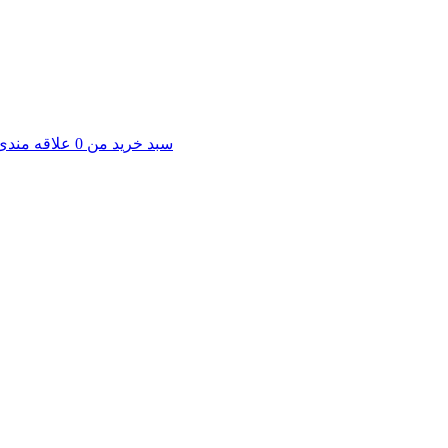
سبد خرید من
0
علاقه مندی