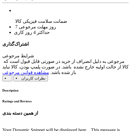
ضمانت سلامت فیزیکی کالا
7 روز مهلت مرجوعی
حداکثر 4 روز کاری
اشتراک‌گذاری
شرایط مرجوعی
مرجوعی به دلیل انصراف از خرید در صورتی قابل قبول است که
کالا از حالت اولیه خارج نشده باشد. در صورت پلمپ بودن، کالا نباید
باز شده باشد.
مشاهده قوانین مرجوعی
نظرات کاربران
Description
Ratings and Reviews
از همین دسته بندی
Your Dynamic Snippet will be displayed here... This message is