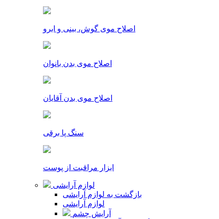
اصلاح موی گوش، بینی و ابرو
اصلاح موی بدن بانوان
اصلاح موی بدن آقایان
سنگ پا برقی
ابزار مراقبت از پوست
لوازم آرایشی
بازگشت به لوازم آرایشی
لوازم آرایشی
آرایش چشم