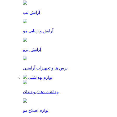
آرایش لب
آرایش و زیبایی مو
آرایش ابرو
برس ها و تجهیزات آرایشی
لوازم بهداشتی
بهداشت دهان و دندان
لوازم اصلاح مو