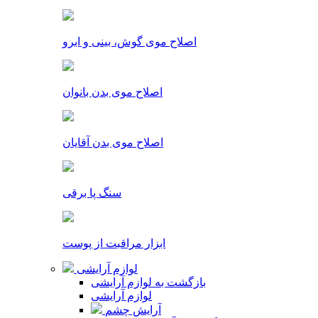
اصلاح موی گوش، بینی و ابرو
اصلاح موی بدن بانوان
اصلاح موی بدن آقایان
سنگ پا برقی
ابزار مراقبت از پوست
لوازم آرایشی
بازگشت به لوازم آرایشی
لوازم آرایشی
آرایش چشم