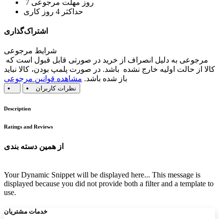
7 روز مهلت مرجوعی
حداکثر 4 روز کاری
اشتراک‌گذاری
شرایط مرجوعی
مرجوعی به دلیل انصراف از خرید در صورتی قابل قبول است که
کالا از حالت اولیه خارج نشده باشد. در صورت پلمپ بودن، کالا نباید
باز شده باشد.
مشاهده قوانین مرجوعی
نظرات کاربران
Description
Ratings and Reviews
از همین دسته بندی
Your Dynamic Snippet will be displayed here... This message is
displayed because you did not provide both a filter and a template to
use.
خدمات مشتریان