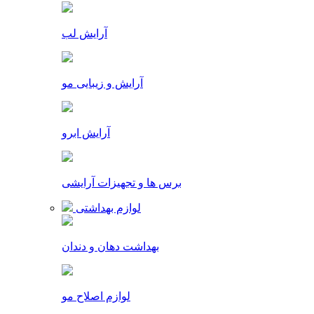
آرایش لب
آرایش و زیبایی مو
آرایش ابرو
برس ها و تجهیزات آرایشی
لوازم بهداشتی
بهداشت دهان و دندان
لوازم اصلاح مو