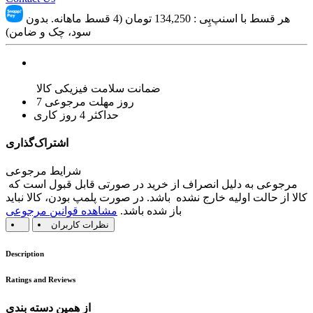
هر قسط با اسنپ‌پِی :
134,250
تومان (4 قسط ماهانه. بدون
سود، چک و ضامن)
ضمانت سلامت فیزیکی کالا
7 روز مهلت مرجوعی
حداکثر 4 روز کاری
اشتراک‌گذاری
شرایط مرجوعی
مرجوعی به دلیل انصراف از خرید در صورتی قابل قبول است که
کالا از حالت اولیه خارج نشده باشد. در صورت پلمپ بودن، کالا نباید
باز شده باشد.
مشاهده قوانین مرجوعی
نظرات کاربران
Description
Ratings and Reviews
از همین دسته بندی