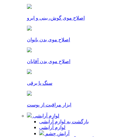
اصلاح موی گوش، بینی و ابرو
اصلاح موی بدن بانوان
اصلاح موی بدن آقایان
سنگ پا برقی
ابزار مراقبت از پوست
لوازم آرایشی
بازگشت به لوازم آرایشی
لوازم آرایشی
آرایش چشم