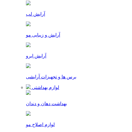
آرایش لب
آرایش و زیبایی مو
آرایش ابرو
برس ها و تجهیزات آرایشی
لوازم بهداشتی
بهداشت دهان و دندان
لوازم اصلاح مو