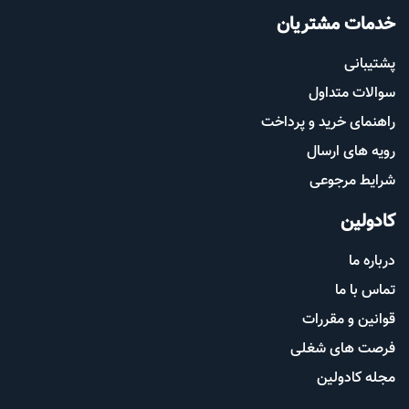
خدمات مشتریان
پشتیب​​
انی
سوالات متداول
راهنمای خرید و پرداخت
رویه های ارسال
شرایط مرجوعی
کادولین
درباره ما
تماس با ما
قوانین و مقررات
فرصت های شغلی
مجله کادولین