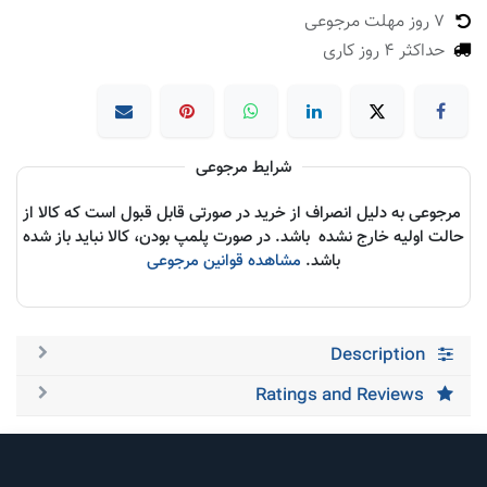
7 روز مهلت مرجوعی
حداکثر 4 روز کاری
شرایط مرجوعی
مرجوعی به دلیل انصراف از خرید در صورتی قابل قبول است که کالا از
حالت اولیه خارج نشده باشد. در صورت پلمپ بودن، کالا نباید باز شده
باشد.
مشاهده قوانین مرجوعی
Description
Ratings and Reviews