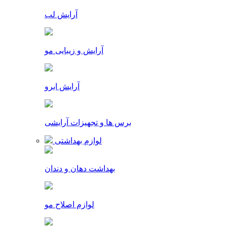
آرایش لب
آرایش و زیبایی مو
آرایش ابرو
برس ها و تجهیزات آرایشی
لوازم بهداشتی
بهداشت دهان و دندان
لوازم اصلاح مو