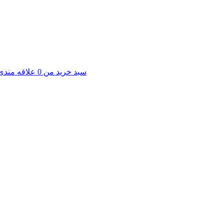
سبد خرید من
0
علاقه مندی