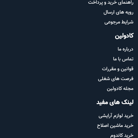
راهنمای خرید و پرداخت
رویه های ارسال
شرایط مرجوعی
کادولین
درباره ما
تماس با ما
قوانین و مقررات
فرصت های شغلی
مجله کادولین
لینک های مفید
خرید لوازم آرایشی
خرید ماشین اصلاح
خرید کاندوم