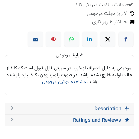
ضمانت سلامت فیزیکی کالا
​
7 روز مهلت مرجوعی
حداکثر 4 روز کاری
شرایط مرجوعی
مرجوعی به دلیل انصراف از خرید در صورتی قابل قبول است که کالا از
حالت اولیه خارج نشده باشد. در صورت پلمپ بودن، کالا نباید باز شده
باشد.
مشاهده قوانین مرجوعی
Description
Ratings and Reviews