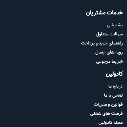
خدمات مشتریان
پشتیب​​
انی
سوالات متداول
راهنمای خرید و پرداخت
رویه های ارسال
شرایط مرجوعی
کادولین
درباره ما
تماس با ما
قوانین و مقررات
فرصت های شغلی
مجله کادولین