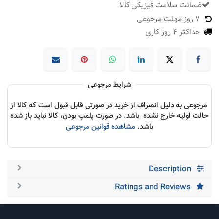
ضمانت سلامت فیزیکی کالا
​
7 روز مهلت مرجوعی
حداکثر 4 روز کاری
شرایط مرجوعی
مرجوعی به دلیل انصراف از خرید در صورتی قابل قبول است که کالا از
حالت اولیه خارج نشده باشد. در صورت پلمپ بودن، کالا نباید باز شده
باشد.
مشاهده قوانین مرجوعی
Description
Ratings and Reviews