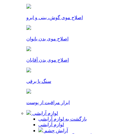
اصلاح موی گوش، بینی و ابرو
اصلاح موی بدن بانوان
اصلاح موی بدن آقایان
سنگ پا برقی
ابزار مراقبت از پوست
لوازم آرایشی
بازگشت به لوازم آرایشی
لوازم آرایشی
آرایش چشم