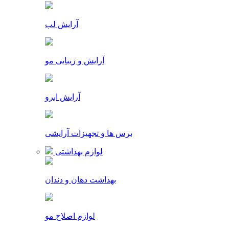
آرایش لب
آرایش و زیبایی مو
آرایش ابرو
برس ها و تجهیزات آرایشی
لوازم بهداشتی
بهداشت دهان و دندان
لوازم اصلاح مو