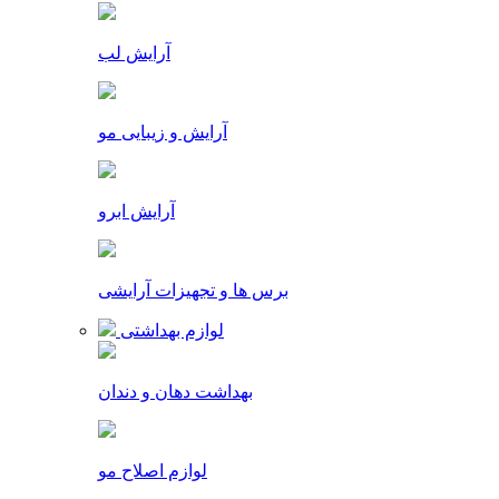
آرایش لب
آرایش و زیبایی مو
آرایش ابرو
برس ها و تجهیزات آرایشی
لوازم بهداشتی
بهداشت دهان و دندان
لوازم اصلاح مو