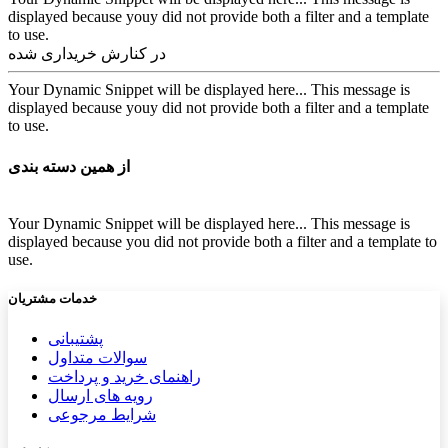
displayed because youy did not provide both a filter and a template
to use.
در کنارش خریداری شده
Your Dynamic Snippet will be displayed here... This message is
displayed because youy did not provide both a filter and a template
to use.
از همین دسته بندی
Your Dynamic Snippet will be displayed here... This message is
displayed because you did not provide both a filter and a template to
use.
خدمات مشتریان
پشتیب​​
انی
سوالات متداول
راهنمای خرید و پرداخت
رویه های ارسال
شرایط مرجوعی