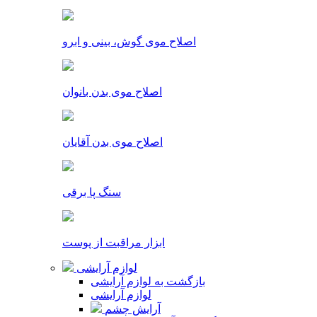
اصلاح موی گوش، بینی و ابرو
اصلاح موی بدن بانوان
اصلاح موی بدن آقایان
سنگ پا برقی
ابزار مراقبت از پوست
لوازم آرایشی
بازگشت به لوازم آرایشی
لوازم آرایشی
آرایش چشم