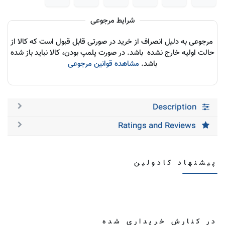
شرایط مرجوعی
مرجوعی به دلیل انصراف از خرید در صورتی قابل قبول است که کالا از
حالت اولیه خارج نشده باشد. در صورت پلمپ بودن، کالا نباید باز شده
باشد.
مشاهده قوانین مرجوعی
Description
Ratings and Reviews
پیشنهاد کادولین
در کنارش خریداری شده