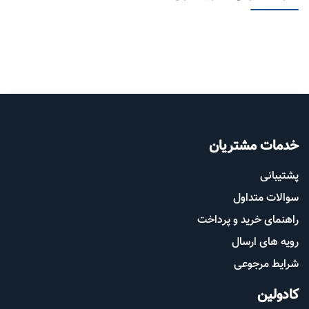
خدمات مشتریان
پشتیب​​
انی
سوالات متداول
راهنمای خرید و پرداخت
رویه های ارسال
شرایط مرجوعی
کادولین