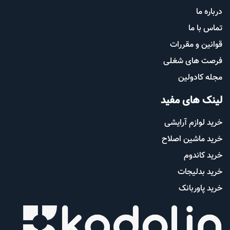
درباره ما
تماس با ما
قوانین و مقررات
فرصت های شغلی
مجله کادولین
لینک های مفید
خرید لوازم آرایشی
خرید ماشین اصلاح
خرید کاندوم
خرید بدلیجات
خرید پاوربانک