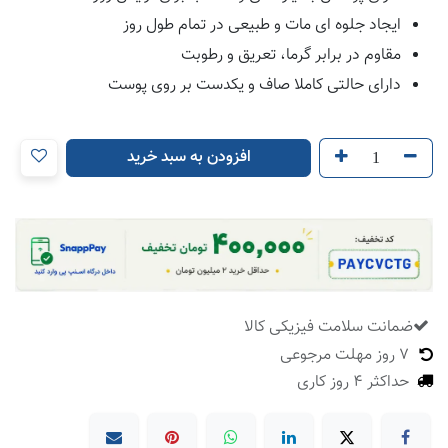
ایجاد جلوه ای مات و طبیعی در تمام طول روز
مقاوم در برابر گرما، تعریق و رطوبت
دارای حالتی کاملا صاف و یکدست بر روی پوست
افزودن به سبد خرید
ضمانت سلامت فیزیکی کالا
​
7 روز مهلت مرجوعی
حداکثر 4 روز کاری