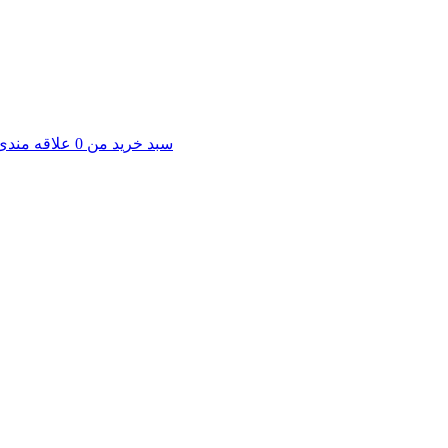
سبد خرید من
0
علاقه مندی