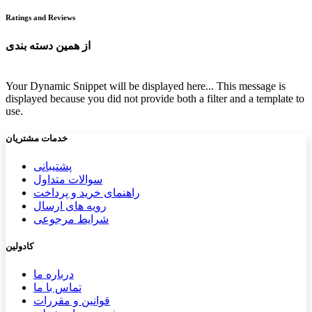
Ratings and Reviews
از همین دسته بندی
Your Dynamic Snippet will be displayed here... This message is
displayed because you did not provide both a filter and a template to
use.
خدمات مشتریان
پشتیب​​
انی
سوالات متداول
راهنمای خرید و پرداخت
رویه های ارسال
شرایط مرجوعی
کادولین
درباره ما
تماس با ما
قوانین و مقررات