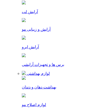
آرایش لب
آرایش و زیبایی مو
آرایش ابرو
برس ها و تجهیزات آرایشی
لوازم بهداشتی
بهداشت دهان و دندان
لوازم اصلاح مو