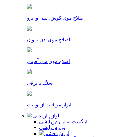
اصلاح موی گوش، بینی و ابرو
اصلاح موی بدن بانوان
اصلاح موی بدن آقایان
سنگ پا برقی
ابزار مراقبت از پوست
لوازم آرایشی
بازگشت به لوازم آرایشی
لوازم آرایشی
آرایش چشم