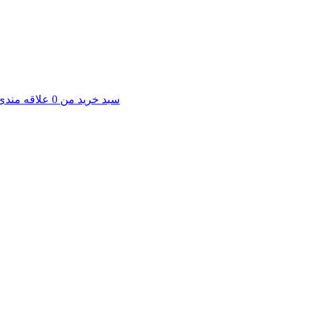
سبد خرید من
0
علاقه مندی