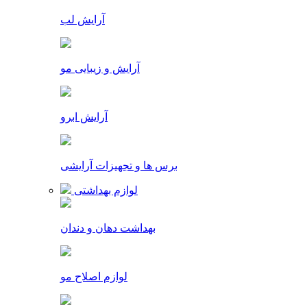
آرایش لب
آرایش و زیبایی مو
آرایش ابرو
برس ها و تجهیزات آرایشی
لوازم بهداشتی
بهداشت دهان و دندان
لوازم اصلاح مو