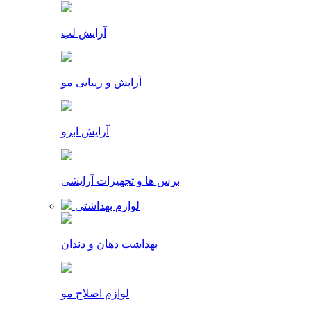
آرایش لب
آرایش و زیبایی مو
آرایش ابرو
برس ها و تجهیزات آرایشی
لوازم بهداشتی
بهداشت دهان و دندان
لوازم اصلاح مو