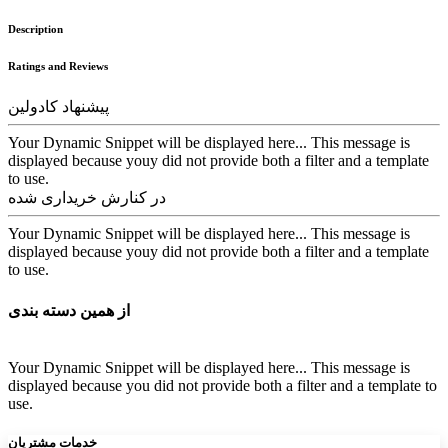
Description
Ratings and Reviews
پیشنهاد کادولین
Your Dynamic Snippet will be displayed here... This message is
displayed because youy did not provide both a filter and a template
to use.
در کنارش خریداری شده
Your Dynamic Snippet will be displayed here... This message is
displayed because youy did not provide both a filter and a template
to use.
از همین دسته بندی
Your Dynamic Snippet will be displayed here... This message is
displayed because you did not provide both a filter and a template to
use.
خدمات مشتریان