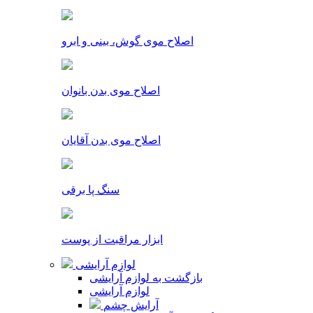
اصلاح موی گوش، بینی و ابرو
اصلاح موی بدن بانوان
اصلاح موی بدن آقایان
سنگ پا برقی
ابزار مراقبت از پوست
لوازم آرایشی
بازگشت به لوازم آرایشی
لوازم آرایشی
آرایش چشم