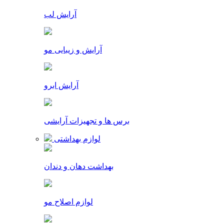
آرایش لب
آرایش و زیبایی مو
آرایش ابرو
برس ها و تجهیزات آرایشی
لوازم بهداشتی
بهداشت دهان و دندان
لوازم اصلاح مو