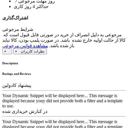
7 روز مهلت مرجوعی
حداکثر 4 روز کاری
اشتراک‌گذاری
شرایط مرجوعی
مرجوعی به دلیل انصراف از خرید در صورتی قابل قبول است که
کالا از حالت اولیه خارج نشده باشد. در صورت پلمپ بودن، کالا نباید
باز شده باشد.
مشاهده قوانین مرجوعی
نظرات کاربران
Description
Ratings and Reviews
پیشنهاد کادولین
Your Dynamic Snippet will be displayed here... This message is
displayed because youy did not provide both a filter and a template
to use.
در کنارش خریداری شده
Your Dynamic Snippet will be displayed here... This message is
displayed because youy did not provide both a filter and a template