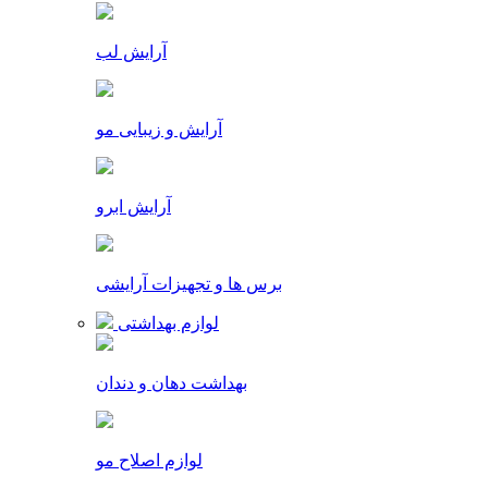
آرایش لب
آرایش و زیبایی مو
آرایش ابرو
برس ها و تجهیزات آرایشی
لوازم بهداشتی
بهداشت دهان و دندان
لوازم اصلاح مو