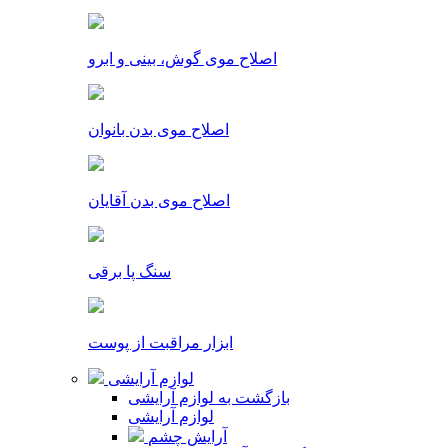
اصلاح موی گوش، بینی و ابرو
اصلاح موی بدن بانوان
اصلاح موی بدن آقایان
سنگ پا برقی
ابزار مراقبت از پوست
لوازم آرایشی
بازگشت به لوازم آرایشی
لوازم آرایشی
آرایش چشم