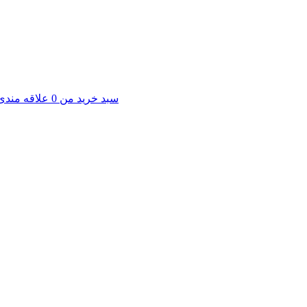
سبد خرید من
0
علاقه مندی