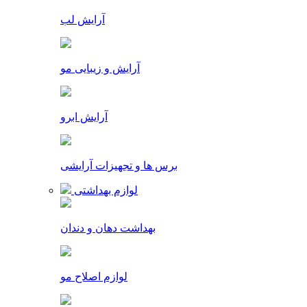
آرایش لب
آرایش و زیبایی مو
آرایش ابرو
برس ها و تجهیزات آرایشی
لوازم بهداشتی
بهداشت دهان و دندان
لوازم اصلاح مو