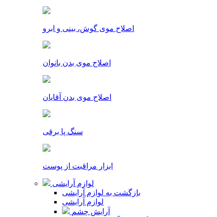
اصلاح موی گوش، بینی و ابرو
اصلاح موی بدن بانوان
اصلاح موی بدن آقایان
سنگ پا برقی
ابزار مراقبت از پوست
لوازم آرایشی
بازگشت به لوازم آرایشی
لوازم آرایشی
آرایش چشم