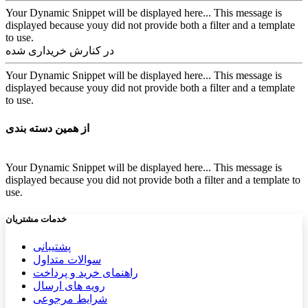
Your Dynamic Snippet will be displayed here... This message is
displayed because youy did not provide both a filter and a template
to use.
در کنارش خریداری شده
Your Dynamic Snippet will be displayed here... This message is
displayed because youy did not provide both a filter and a template
to use.
از همین دسته بندی
Your Dynamic Snippet will be displayed here... This message is
displayed because you did not provide both a filter and a template to
use.
خدمات مشتریان
پشتیب​​
انی
سوالات متداول
راهنمای خرید و پرداخت
رویه های ارسال
شرایط مرجوعی