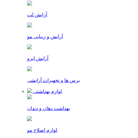
آرایش لب
آرایش و زیبایی مو
آرایش ابرو
برس ها و تجهیزات آرایشی
لوازم بهداشتی
بهداشت دهان و دندان
لوازم اصلاح مو