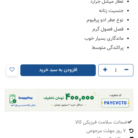
عطار میشل جرارد
جنسیت زنانه
نوع عطر ادو پرفیوم
فصل فصول گرم
ماندگاری بسیار خوب
پراکندگی متوسط
افزودن به سبد خرید
ضمانت سلامت فیزیکی کالا
​
7 روز مهلت مرجوعی