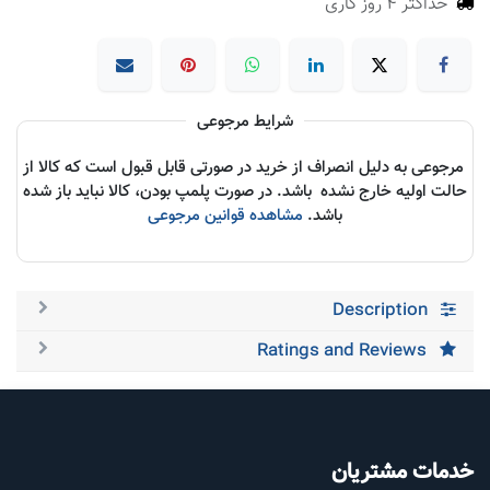
حداکثر 4 روز کاری
شرایط مرجوعی
مرجوعی به دلیل انصراف از خرید در صورتی قابل قبول است که کالا از
حالت اولیه خارج نشده باشد. در صورت پلمپ بودن، کالا نباید باز شده
باشد.
مشاهده قوانین مرجوعی
Description
Ratings and Reviews
خدمات مشتریان