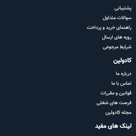
پشتیب​​
انی
سوالات متداول
راهنمای خرید و پرداخت
رویه های ارسال
شرایط مرجوعی
کادولین
درباره ما
تماس با ما
قوانین و مقررات
فرصت های شغلی
مجله کادولین
لینک های مفید