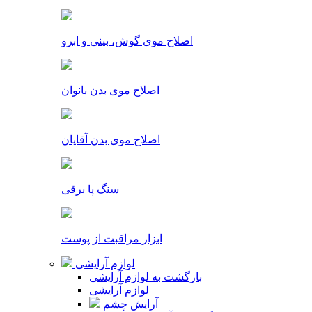
اصلاح موی گوش، بینی و ابرو
اصلاح موی بدن بانوان
اصلاح موی بدن آقایان
سنگ پا برقی
ابزار مراقبت از پوست
لوازم آرایشی
بازگشت به لوازم آرایشی
لوازم آرایشی
آرایش چشم