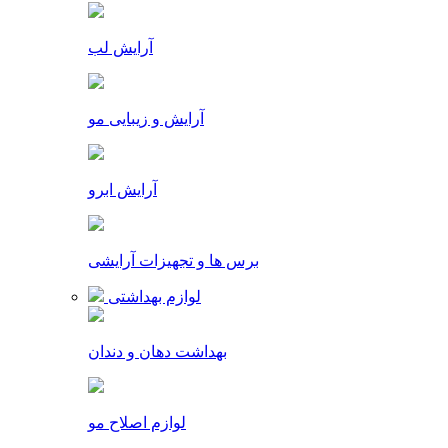
آرایش لب
آرایش و زیبایی مو
آرایش ابرو
برس ها و تجهیزات آرایشی
لوازم بهداشتی
بهداشت دهان و دندان
لوازم اصلاح مو