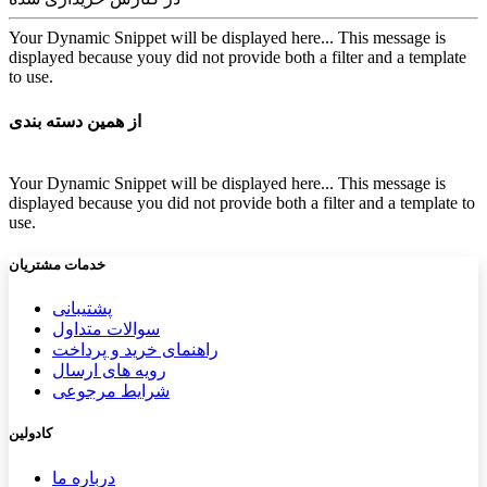
Your Dynamic Snippet will be displayed here... This message is
displayed because youy did not provide both a filter and a template
to use.
از همین دسته بندی
Your Dynamic Snippet will be displayed here... This message is
displayed because you did not provide both a filter and a template to
use.
خدمات مشتریان
پشتیب​​
انی
سوالات متداول
راهنمای خرید و پرداخت
رویه های ارسال
شرایط مرجوعی
کادولین
درباره ما