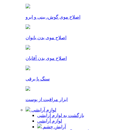
اصلاح موی گوش، بینی و ابرو
اصلاح موی بدن بانوان
اصلاح موی بدن آقایان
سنگ پا برقی
ابزار مراقبت از پوست
لوازم آرایشی
بازگشت به لوازم آرایشی
لوازم آرایشی
آرایش چشم