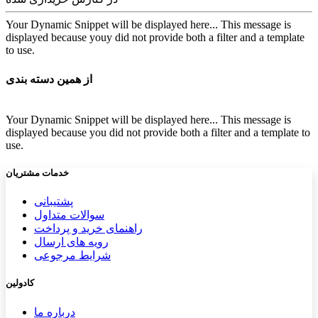
Your Dynamic Snippet will be displayed here... This message is
displayed because youy did not provide both a filter and a template
to use.
از همین دسته بندی
Your Dynamic Snippet will be displayed here... This message is
displayed because you did not provide both a filter and a template to
use.
خدمات مشتریان
پشتیب​​
انی
سوالات متداول
راهنمای خرید و پرداخت
رویه های ارسال
شرایط مرجوعی
کادولین
درباره ما