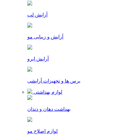
آرایش لب
آرایش و زیبایی مو
آرایش ابرو
برس ها و تجهیزات آرایشی
لوازم بهداشتی
بهداشت دهان و دندان
لوازم اصلاح مو