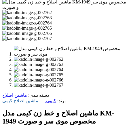
دسته بندی:
ماشین اصلاح
برند:
کیمی
|
ماشین اصلاح
کیمی
ماشین اصلاح و خط زن کیمی مدل KM-
1949 مخصوص موی سر و صورت