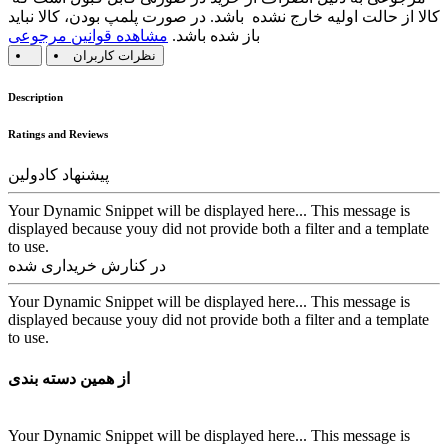
کالا از حالت اولیه خارج نشده باشد. در صورت پلمپ بودن، کالا نباید
باز شده باشد.
مشاهده قوانین مرجوعی
نظرات کاربران
Description
Ratings and Reviews
پیشنهاد کادولین
Your Dynamic Snippet will be displayed here... This message is
displayed because youy did not provide both a filter and a template
to use.
در کنارش خریداری شده
Your Dynamic Snippet will be displayed here... This message is
displayed because youy did not provide both a filter and a template
to use.
از همین دسته بندی
Your Dynamic Snippet will be displayed here... This message is