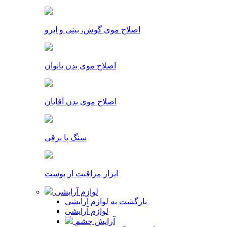
اصلاح موی گوش، بینی و ابرو
اصلاح موی بدن بانوان
اصلاح موی بدن آقایان
سنگ پا برقی
ابزار مراقبت از پوست
لوازم آرایشی
بازگشت به لوازم آرایشی
لوازم آرایشی
آرایش چشم