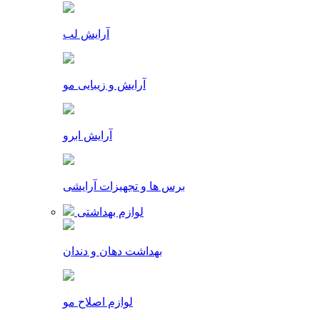
آرایش لب
آرایش و زیبایی مو
آرایش ابرو
برس ها و تجهیزات آرایشی
لوازم بهداشتی
بهداشت دهان و دندان
لوازم اصلاح مو