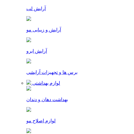
آرایش لب
آرایش و زیبایی مو
آرایش ابرو
برس ها و تجهیزات آرایشی
لوازم بهداشتی
بهداشت دهان و دندان
لوازم اصلاح مو