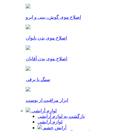
اصلاح موی گوش، بینی و ابرو
اصلاح موی بدن بانوان
اصلاح موی بدن آقایان
سنگ پا برقی
ابزار مراقبت از پوست
لوازم آرایشی
بازگشت به لوازم آرایشی
لوازم آرایشی
آرایش چشم