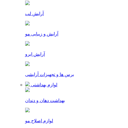
آرایش لب
آرایش و زیبایی مو
آرایش ابرو
برس ها و تجهیزات آرایشی
لوازم بهداشتی
بهداشت دهان و دندان
لوازم اصلاح مو