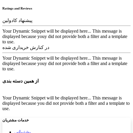
Ratings and Reviews
پیشنهاد کادولین
Your Dynamic Snippet will be displayed here... This message is
displayed because youy did not provide both a filter and a template
to use.
در کنارش خریداری شده
Your Dynamic Snippet will be displayed here... This message is
displayed because youy did not provide both a filter and a template
to use.
از همین دسته بندی
Your Dynamic Snippet will be displayed here... This message is
displayed because you did not provide both a filter and a template to
use.
خدمات مشتریان
پشتیب​​
انی