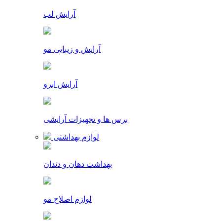
آرایش لب
آرایش و زیبایی مو
آرایش ابرو
برس ها و تجهیزات آرایشی
لوازم بهداشتی
بهداشت دهان و دندان
لوازم اصلاح مو