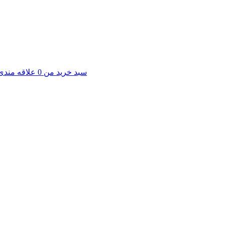
سبد خرید من
0
علاقه مندی