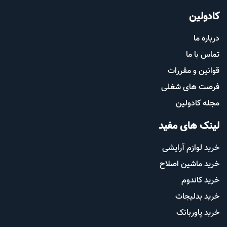
کادولین
درباره ما
تماس با ما
قوانین و مقررات
فرصت های شغلی
مجله کادولین
لینک های مفید
خرید لوازم آرایشی
خرید ماشین اصلاح
خرید کاندوم
خرید بدلیجات
خرید پاوربانک