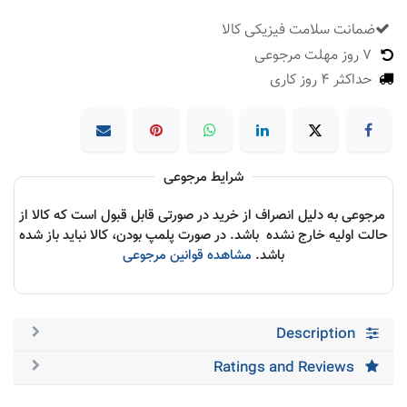
ضمانت سلامت فیزیکی کالا
​
7 روز مهلت مرجوعی
حداکثر 4 روز کاری
شرایط مرجوعی
مرجوعی به دلیل انصراف از خرید در صورتی قابل قبول است که کالا از
حالت اولیه خارج نشده باشد. در صورت پلمپ بودن، کالا نباید باز شده
باشد.
مشاهده قوانین مرجوعی
Description
Ratings and Reviews