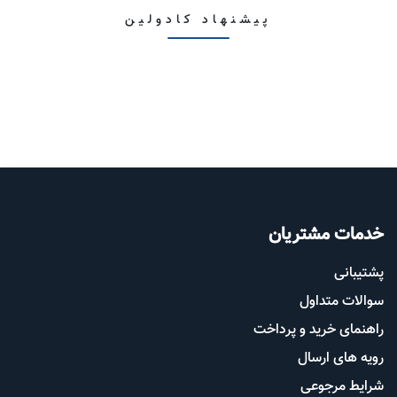
پیشنهاد کادولین
خدمات مشتریان
پشتیب​​
انی
سوالات متداول
راهنمای خرید و پرداخت
رویه های ارسال
شرایط مرجوعی