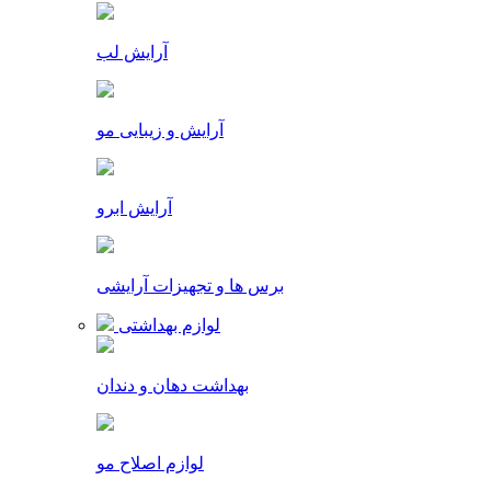
آرایش لب
آرایش و زیبایی مو
آرایش ابرو
برس ها و تجهیزات آرایشی
لوازم بهداشتی
بهداشت دهان و دندان
لوازم اصلاح مو