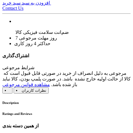
افزودن به سبد سبد خرید
Contact Us
ضمانت سلامت فیزیکی کالا
7 روز مهلت مرجوعی
حداکثر 4 روز کاری
اشتراک‌گذاری
شرایط مرجوعی
مرجوعی به دلیل انصراف از خرید در صورتی قابل قبول است که
کالا از حالت اولیه خارج نشده باشد. در صورت پلمپ بودن، کالا نباید
باز شده باشد.
مشاهده قوانین مرجوعی
نظرات کاربران
Description
Ratings and Reviews
از همین دسته بندی