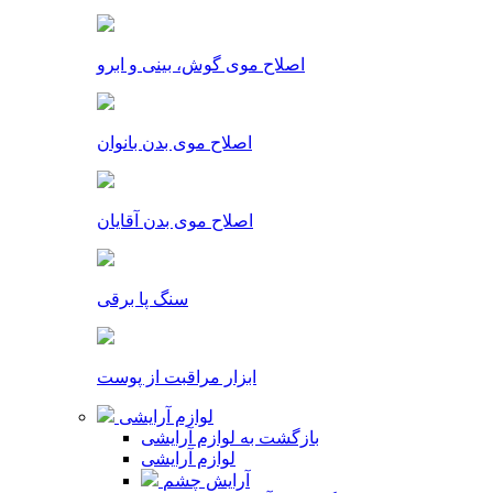
اصلاح موی گوش، بینی و ابرو
اصلاح موی بدن بانوان
اصلاح موی بدن آقایان
سنگ پا برقی
ابزار مراقبت از پوست
لوازم آرایشی
بازگشت به لوازم آرایشی
لوازم آرایشی
آرایش چشم