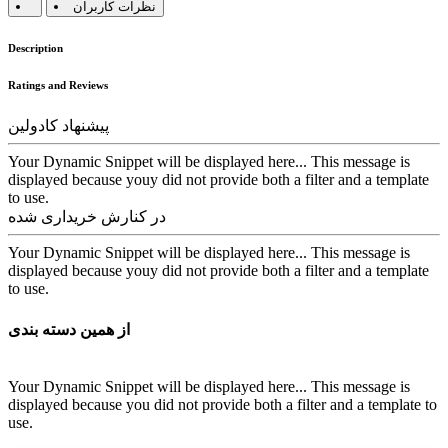
نظرات کاربران
Description
Ratings and Reviews
پیشنهاد کادولین
Your Dynamic Snippet will be displayed here... This message is
displayed because youy did not provide both a filter and a template
to use.
در کنارش خریداری شده
Your Dynamic Snippet will be displayed here... This message is
displayed because youy did not provide both a filter and a template
to use.
از همین دسته بندی
Your Dynamic Snippet will be displayed here... This message is
displayed because you did not provide both a filter and a template to
use.