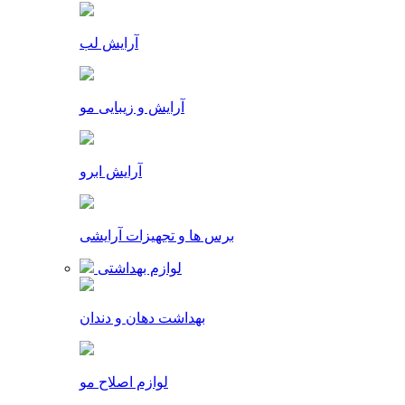
آرایش لب
آرایش و زیبایی مو
آرایش ابرو
برس ها و تجهیزات آرایشی
لوازم بهداشتی
بهداشت دهان و دندان
لوازم اصلاح مو