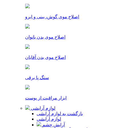
اصلاح موی گوش، بینی و ابرو
اصلاح موی بدن بانوان
اصلاح موی بدن آقایان
سنگ پا برقی
ابزار مراقبت از پوست
لوازم آرایشی
بازگشت به لوازم آرایشی
لوازم آرایشی
آرایش چشم