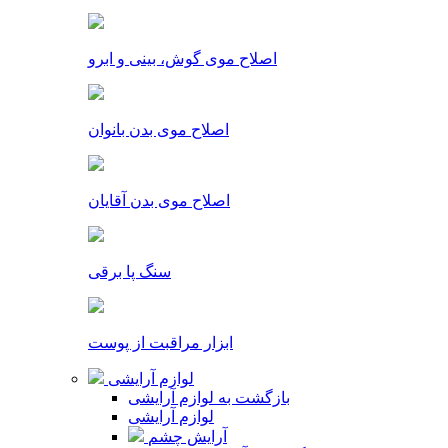
اصلاح موی گوش، بینی و ابرو
اصلاح موی بدن بانوان
اصلاح موی بدن آقایان
سنگ پا برقی
ابزار مراقبت از پوست
لوازم آرایشی
بازگشت به لوازم آرایشی
لوازم آرایشی
آرایش چشم