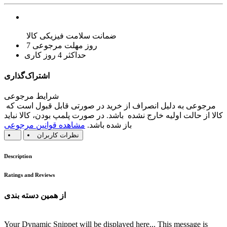
ضمانت سلامت فیزیکی کالا
7 روز مهلت مرجوعی
حداکثر 4 روز کاری
اشتراک‌گذاری
شرایط مرجوعی
مرجوعی به دلیل انصراف از خرید در صورتی قابل قبول است که
کالا از حالت اولیه خارج نشده باشد. در صورت پلمپ بودن، کالا نباید
باز شده باشد.
مشاهده قوانین مرجوعی
نظرات کاربران
Description
Ratings and Reviews
از همین دسته بندی
Your Dynamic Snippet will be displayed here... This message is