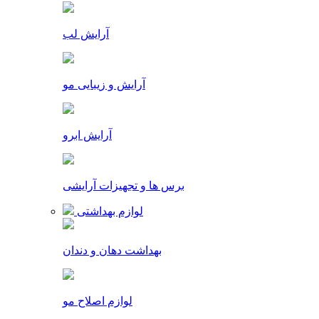
آرایش لب
آرایش و زیبایی مو
آرایش ابرو
برس ها و تجهیزات آرایشی
لوازم بهداشتی
بهداشت دهان و دندان
لوازم اصلاح مو