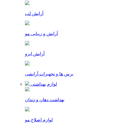
آرایش لب
آرایش و زیبایی مو
آرایش ابرو
برس ها و تجهیزات آرایشی
لوازم بهداشتی
بهداشت دهان و دندان
لوازم اصلاح مو