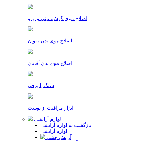
اصلاح موی گوش، بینی و ابرو
اصلاح موی بدن بانوان
اصلاح موی بدن آقایان
سنگ پا برقی
ابزار مراقبت از پوست
لوازم آرایشی
بازگشت به لوازم آرایشی
لوازم آرایشی
آرایش چشم