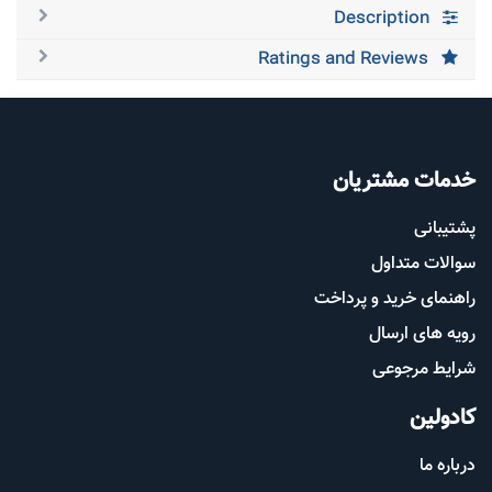
Description
Ratings and Reviews
خدمات مشتریان
پشتیب​​
انی
سوالات متداول
راهنمای خرید و پرداخت
رویه های ارسال
شرایط مرجوعی
کادولین
درباره ما