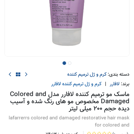
دسته بندی:
کرم و ژل ترمیم کننده
برند:
لافارر
|
کرم و ژل ترمیم کننده
لافارر
ماسک مو ترمیم کننده لافارر مدل Colored and
Damaged مخصوص مو های رنگ شده و آسیب
دیده حجم 200 میلی لیتر
lafarrerrs colored and damaged restorative hair mask
for colored and