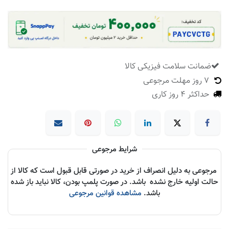
ضمانت سلامت فیزیکی کالا
​
7 روز مهلت مرجوعی
حداکثر 4 روز کاری
شرایط مرجوعی
مرجوعی به دلیل انصراف از خرید در صورتی قابل قبول است که کالا از
حالت اولیه خارج نشده باشد. در صورت پلمپ بودن، کالا نباید باز شده
باشد.
مشاهده قوانین مرجوعی