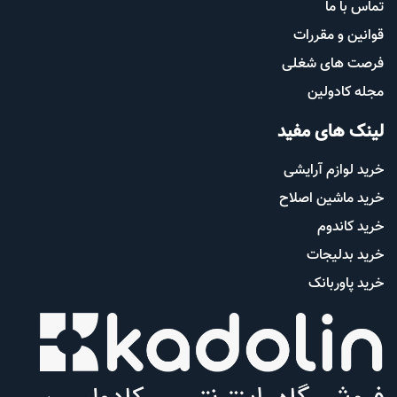
تماس با ما
قوانین و مقررات
فرصت های شغلی
مجله کادولین
لینک های مفید
خرید لوازم آرایشی
خرید ماشین اصلاح
خرید کاندوم
خرید بدلیجات
خرید پاوربانک